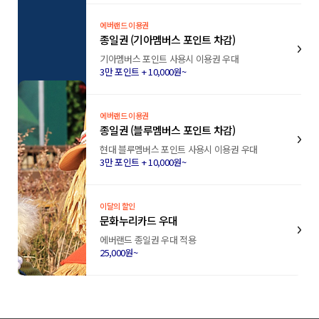
에버랜드 이용권
종일권 (기아멤버스 포인트 차감)
기아멤버스 포인트 사용시 이용권 우대
3만 포인트 + 10,000원~
에버랜드 이용권
종일권 (블루멤버스 포인트 차감)
현대 블루멤버스 포인트 사용시 이용권 우대
3만 포인트 + 10,000원~
이달의 할인
문화누리카드 우대
에버랜드 종일권 우대 적용
25,000원~