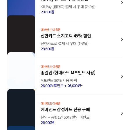
KB Pay (앱카드) 결제 시 우대 (7~8월)
28,600원
에버랜드 이용권
신한카드 소지고객 45% 할인
신한카드로 결제 시 우대 (7~8월)
28,600원
에버랜드 이용권
종일권 (현대카드 M포인트 사용)
M포인트 50% 사용 혜택
26,000M포인트 + 26,000원~
에버랜드 이용권
에버랜드 삼성카드 전용 구매
본인 + 동반1인 50% 할인 이벤트
26,000원