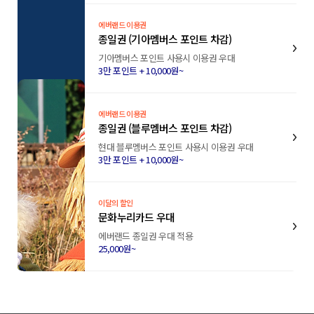
에버랜드 이용권
종일권 (기아멤버스 포인트 차감)
기아멤버스 포인트 사용시 이용권 우대
3만 포인트 + 10,000원~
에버랜드 이용권
종일권 (블루멤버스 포인트 차감)
현대 블루멤버스 포인트 사용시 이용권 우대
3만 포인트 + 10,000원~
이달의 할인
문화누리카드 우대
에버랜드 종일권 우대 적용
25,000원~