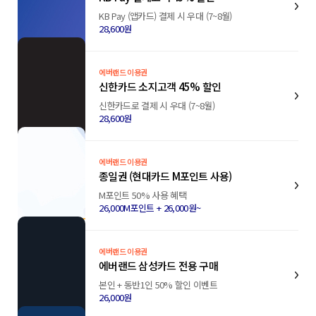
KB Pay (앱카드) 결제 시 우대 (7~8월)
28,600원
에버랜드 이용권
신한카드 소지고객 45% 할인
신한카드로 결제 시 우대 (7~8월)
28,600원
에버랜드 이용권
종일권 (현대카드 M포인트 사용)
M포인트 50% 사용 혜택
26,000M포인트 + 26,000원~
에버랜드 이용권
에버랜드 삼성카드 전용 구매
본인 + 동반1인 50% 할인 이벤트
26,000원